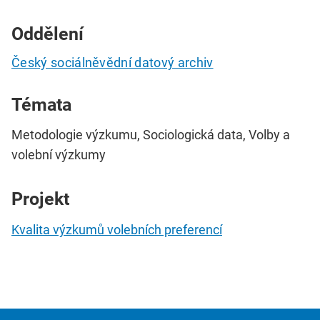
Oddělení
Český sociálněvědní datový archiv
Témata
Metodologie výzkumu, Sociologická data, Volby a
volební výzkumy
Projekt
Kvalita výzkumů volebních preferencí