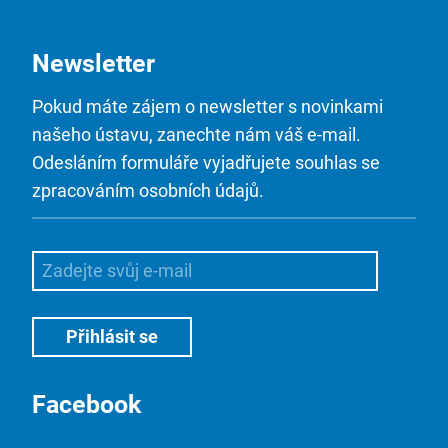
Newsletter
Pokud máte zájem o newsletter s novinkami
našeho ústavu, zanechte nám váš e-mail.
Odesláním formuláře vyjadřujete souhlas se
zpracováním osobních údajů.
Facebook