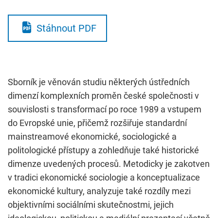
Stáhnout PDF
Sborník je věnován studiu některých ústředních
dimenzí komplexních proměn české společnosti v
souvislosti s transformací po roce 1989 a vstupem
do Evropské unie, přičemž rozšiřuje standardní
mainstreamové ekonomické, sociologické a
politologické přístupy a zohledňuje také historické
dimenze uvedených procesů. Metodicky je zakotven
v tradici ekonomické sociologie a konceptualizace
ekonomické kultury, analyzuje také rozdíly mezi
objektivními sociálními skutečnostmi, jejich