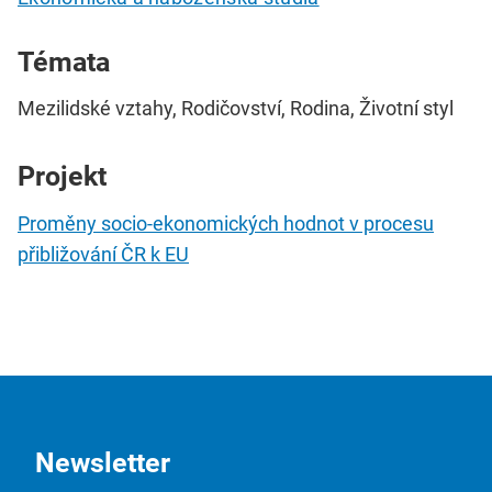
Témata
Mezilidské vztahy, Rodičovství, Rodina, Životní styl
Projekt
Proměny socio-ekonomických hodnot v procesu
přibližování ČR k EU
Newsletter