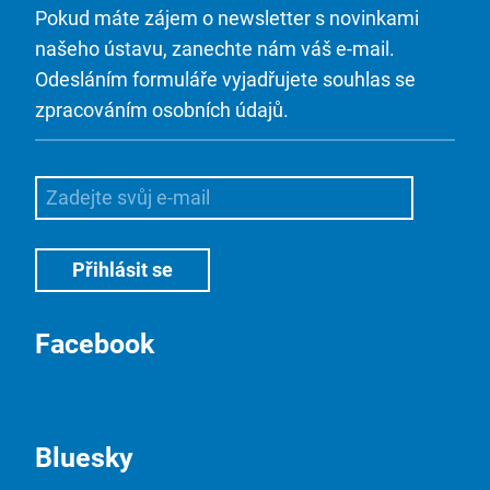
Pokud máte zájem o newsletter s novinkami
našeho ústavu, zanechte nám váš e-mail.
Odesláním formuláře vyjadřujete souhlas se
zpracováním osobních údajů.
Facebook
Bluesky