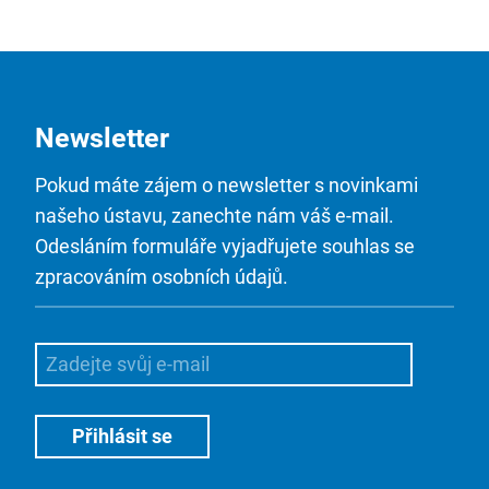
Newsletter
Pokud máte zájem o newsletter s novinkami
našeho ústavu, zanechte nám váš e-mail.
Odesláním formuláře vyjadřujete souhlas se
zpracováním osobních údajů.