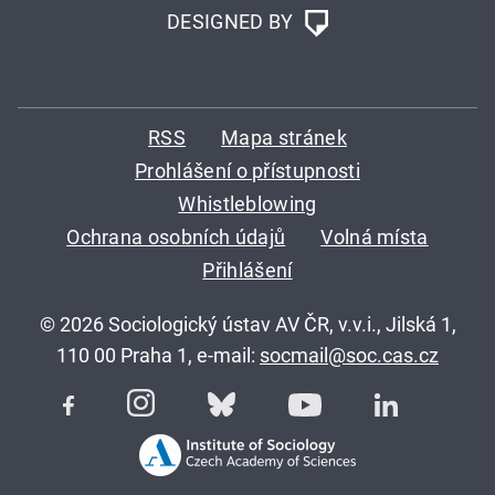
DESIGNED BY
RSS
Mapa stránek
Prohlášení o přístupnosti
Whistleblowing
Ochrana osobních údajů
Volná místa
Přihlášení
© 2026 Sociologický ústav AV ČR, v.v.i., Jilská 1,
110 00 Praha 1, e-mail:
socmail@soc.cas.cz