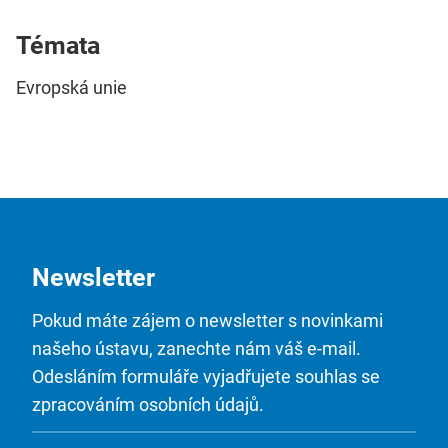
Témata
Evropská unie
Newsletter
Pokud máte zájem o newsletter s novinkami
našeho ústavu, zanechte nám váš e-mail.
Odesláním formuláře vyjadřujete souhlas se
zpracováním osobních údajů.