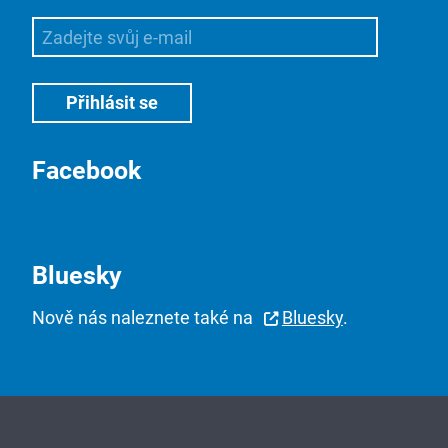
Facebook
Bluesky
Nově nás naleznete také na
Bluesky
.