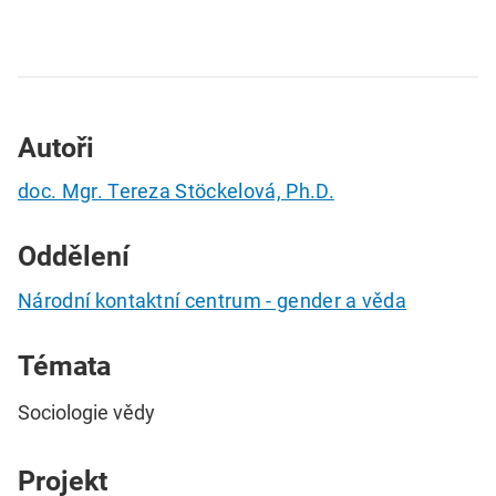
Autoři
doc. Mgr. Tereza Stöckelová, Ph.D.
Oddělení
Národní kontaktní centrum - gender a věda
Témata
Sociologie vědy
Projekt