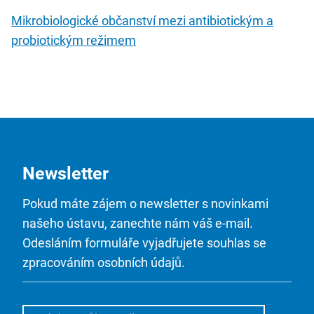
Mikrobiologické občanství mezi antibiotickým a
probiotickým režimem
Newsletter
Pokud máte zájem o newsletter s novinkami
našeho ústavu, zanechte nám váš e-mail.
Odesláním formuláře vyjadřujete souhlas se
zpracováním osobních údajů.