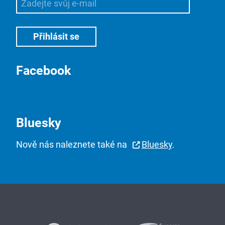
Facebook
Bluesky
Nově nás naleznete také na
Bluesky
.