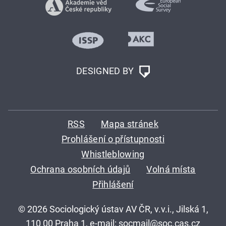
DESIGNED BY
RSS
Mapa stránek
Prohlášení o přístupnosti
Whistleblowing
Ochrana osobních údajů
Volná místa
Přihlášení
© 2026 Sociologický ústav AV ČR, v.v.i., Jilská 1,
110 00 Praha 1, e-mail:
socmail@soc.cas.cz