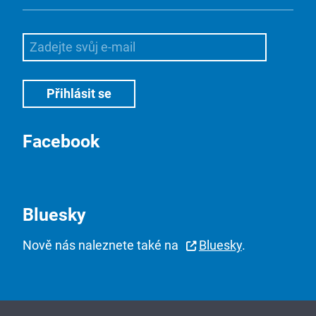
Facebook
Bluesky
Nově nás naleznete také na
Bluesky
.