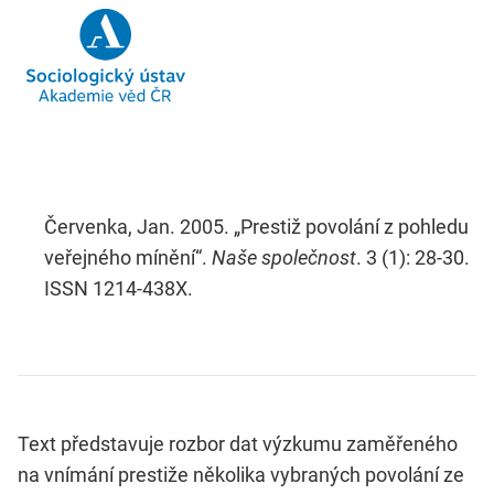
Červenka, Jan. 2005. „Prestiž povolání z pohledu
veřejného mínění“.
Naše společnost
. 3 (1): 28-30.
ISSN 1214-438X.
Text představuje rozbor dat výzkumu zaměřeného
na vnímání prestiže několika vybraných povolání ze