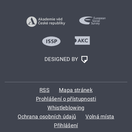
DESIGNED BY
RSS
Mapa stránek
Prohlášení o přístupnosti
Whistleblowing
Ochrana osobních údajů
Volná místa
Přihlášení