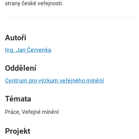
strany české veřejnosti.
Autoři
Ing. Jan Červenka
Oddělení
Centrum pro výzkum veřejného mínění
Témata
Práce, Veřejné mínění
Projekt