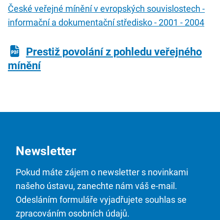
České veřejné mínění v evropských souvislostech -
informační a dokumentační středisko - 2001 - 2004
Prestiž povolání z pohledu veřejného
mínění
Newsletter
Pokud máte zájem o newsletter s novinkami
našeho ústavu, zanechte nám váš e-mail.
Odesláním formuláře vyjadřujete souhlas se
zpracováním osobních údajů.