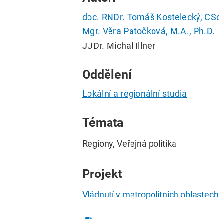
doc. RNDr. Tomáš Kostelecký, CSc
Mgr. Věra Patočková, M.A., Ph.D.
JUDr. Michal Illner
Oddělení
Lokální a regionální studia
Témata
Regiony, Veřejná politika
Projekt
Vládnutí v metropolitních oblastech