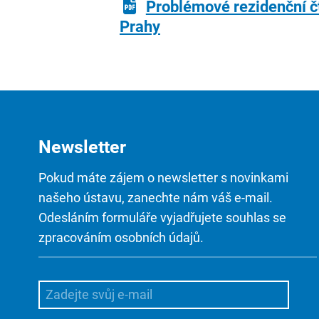
Problémové rezidenční čtv
Prahy
Newsletter
Pokud máte zájem o newsletter s novinkami
našeho ústavu, zanechte nám váš e-mail.
Odesláním formuláře vyjadřujete souhlas se
zpracováním osobních údajů.