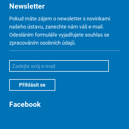
Newsletter
Pokud máte zájem o newsletter s novinkami
našeho ústavu, zanechte nám váš e-mail.
Odesláním formuláře vyjadřujete souhlas se
zpracováním osobních údajů.
Facebook