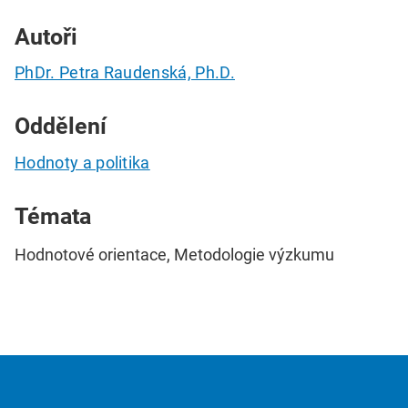
Autoři
PhDr. Petra Raudenská, Ph.D.
Oddělení
Hodnoty a politika
Témata
Hodnotové orientace, Metodologie výzkumu