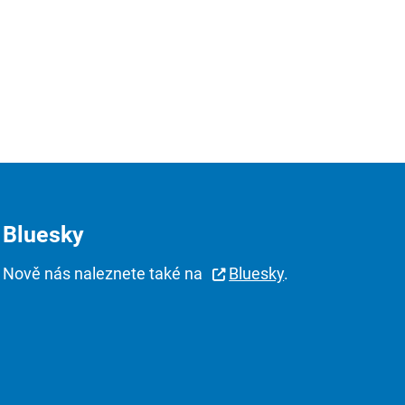
Bluesky
Nově nás naleznete také na
Bluesky
.