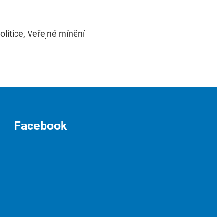
politice, Veřejné mínění
Facebook