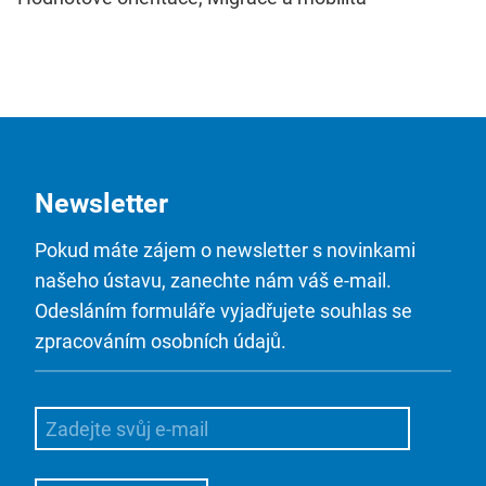
Newsletter
Pokud máte zájem o newsletter s novinkami
našeho ústavu, zanechte nám váš e-mail.
Odesláním formuláře vyjadřujete souhlas se
zpracováním osobních údajů.