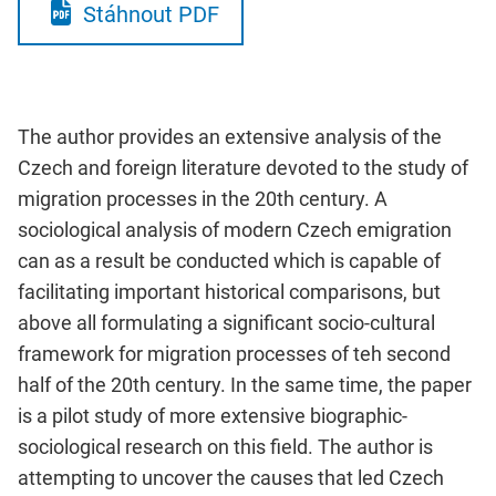
Stáhnout PDF
The author provides an extensive analysis of the
Czech and foreign literature devoted to the study of
migration processes in the 20th century. A
sociological analysis of modern Czech emigration
can as a result be conducted which is capable of
facilitating important historical comparisons, but
above all formulating a significant socio-cultural
framework for migration processes of teh second
half of the 20th century. In the same time, the paper
is a pilot study of more extensive biographic-
sociological research on this field. The author is
attempting to uncover the causes that led Czech