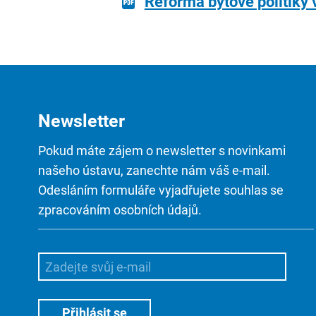
Reforma bytové politiky 
Newsletter
Pokud máte zájem o newsletter s novinkami
našeho ústavu, zanechte nám váš e-mail.
Odesláním formuláře vyjadřujete souhlas se
zpracováním osobních údajů.