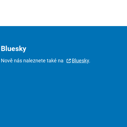
Bluesky
Nově nás naleznete také na
Bluesky
.