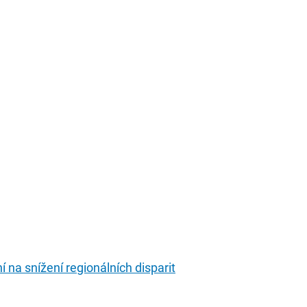
 na snížení regionálních disparit