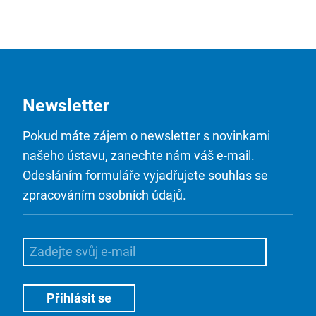
Newsletter
Pokud máte zájem o newsletter s novinkami
našeho ústavu, zanechte nám váš e-mail.
Odesláním formuláře vyjadřujete souhlas se
zpracováním osobních údajů.