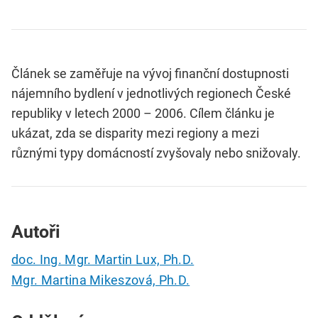
Článek se zaměřuje na vývoj finanční dostupnosti
nájemního bydlení v jednotlivých regionech České
republiky v letech 2000 – 2006. Cílem článku je
ukázat, zda se disparity mezi regiony a mezi
různými typy domácností zvyšovaly nebo snižovaly.
Autoři
doc. Ing. Mgr. Martin Lux, Ph.D.
Mgr. Martina Mikeszová, Ph.D.