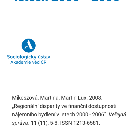
Mikeszová, Martina, Martin Lux. 2008.
„Regionální disparity ve finanční dostupnosti
nájemního bydlení v letech 2000 - 2006“.
Veřejná
správa
. 11 (11): 5-8. ISSN 1213-6581.