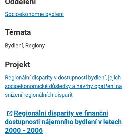
Oddělení
Socioekonomie bydlení
Témata
Bydlení, Regiony
Projekt
Regionální disparity v dostupnosti bydlení, jejich
socioekonomické důsledky a návrhy opatření na
snížení regionálních disparit
Regionální disparity ve finanční
dostupnosti nájemního bydlení v letech
2000 - 2006