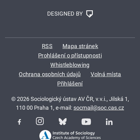
DESIGNED BY
RSS
Mapa stránek
Prohlášení o přístupnosti
Whistleblowing
Ochrana osobních údajů
Volná místa
Přihlášení
© 2026 Sociologický ústav AV ČR, v.v.i., Jilská 1,
110 00 Praha 1, e-mail:
socmail@soc.cas.cz