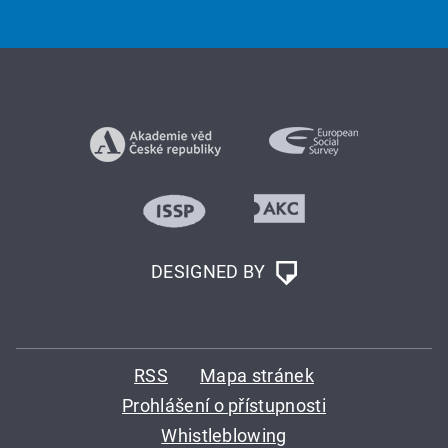
DESIGNED BY
RSS
Mapa stránek
Prohlášení o přístupnosti
Whistleblowing