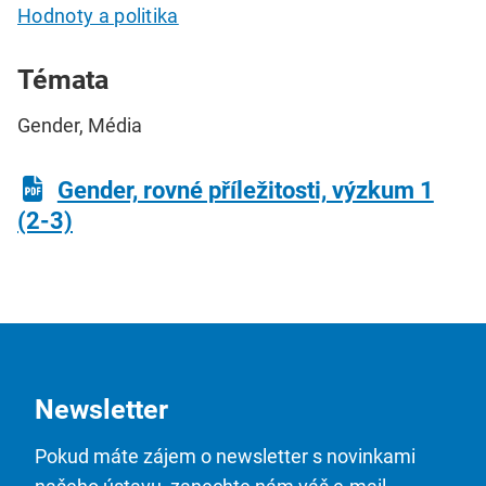
Hodnoty a politika
Témata
Gender, Média
Gender, rovné příležitosti, výzkum 1
(2-3)
Newsletter
Pokud máte zájem o newsletter s novinkami