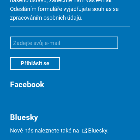
našeho ústavu, zanechte nám váš e-mail.
Odesláním formuláře vyjadřujete souhlas se
zpracováním osobních údajů.
Facebook
Bluesky
Nově nás naleznete také na
Bluesky
.