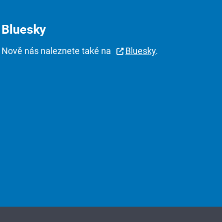
Bluesky
Nově nás naleznete také na
Bluesky
.