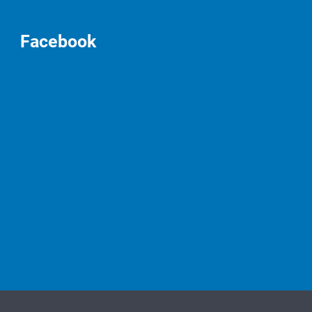
Facebook