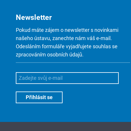
Newsletter
Pokud máte zájem o newsletter s novinkami
našeho ústavu, zanechte nám váš e-mail.
Odesláním formuláře vyjadřujete souhlas se
zpracováním osobních údajů.