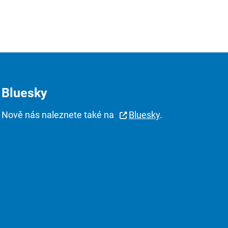
Bluesky
Nově nás naleznete také na
Bluesky
.