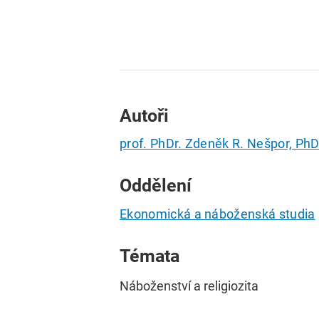
Autoři
prof. PhDr. Zdeněk R. Nešpor, PhD
Oddělení
Ekonomická a náboženská studia
Témata
Náboženství a religiozita