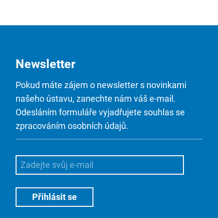
Newsletter
Pokud máte zájem o newsletter s novinkami
našeho ústavu, zanechte nám váš e-mail.
Odesláním formuláře vyjadřujete souhlas se
zpracováním osobních údajů.