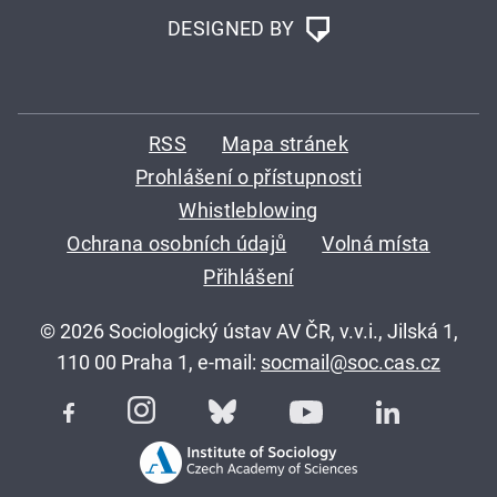
DESIGNED BY
RSS
Mapa stránek
Prohlášení o přístupnosti
Whistleblowing
Ochrana osobních údajů
Volná místa
Přihlášení
© 2026 Sociologický ústav AV ČR, v.v.i., Jilská 1,
110 00 Praha 1, e-mail:
socmail@soc.cas.cz