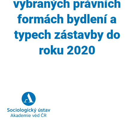
vybraných právních
formách bydlení a
typech zástavby do
roku 2020