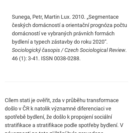
Sunega, Petr, Martin Lux. 2010. „Segmentace
českých domácností a orientační prognóza počtu
domácností ve vybraných právních formách
bydlení a typech zástavby do roku 2020“.
Sociologický časopis / Czech Sociological Review
.
46 (1): 3-41. ISSN 0038-0288.
Cílem stati je ověřit, zda v průběhu transformace
došlo v ČR k natolik významné diferenciaci ve
spotřebě bydlení, že došlo k propojení sociální
stratifikace a stratifikace podle spotřeby bydlení. V