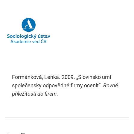
Formánková, Lenka. 2009. „Slovinsko umí
společensky odpovědné firmy ocenit“.
Rovné
příležitosti do firem
.