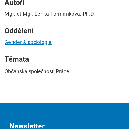
Autoři
Mgr. et Mgr. Lenka Formánková, Ph.D.
Oddělení
Gender & sociologie
Témata
Občanská společnost, Práce
Newsletter