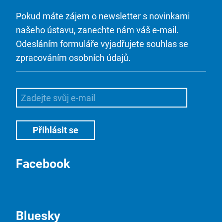
Pokud máte zájem o newsletter s novinkami
našeho ústavu, zanechte nám váš e-mail.
Odesláním formuláře vyjadřujete souhlas se
zpracováním osobních údajů.
Facebook
Bluesky