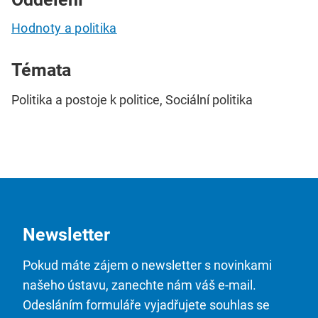
Hodnoty a politika
Témata
Politika a postoje k politice, Sociální politika
Newsletter
Pokud máte zájem o newsletter s novinkami
našeho ústavu, zanechte nám váš e-mail.
Odesláním formuláře vyjadřujete souhlas se