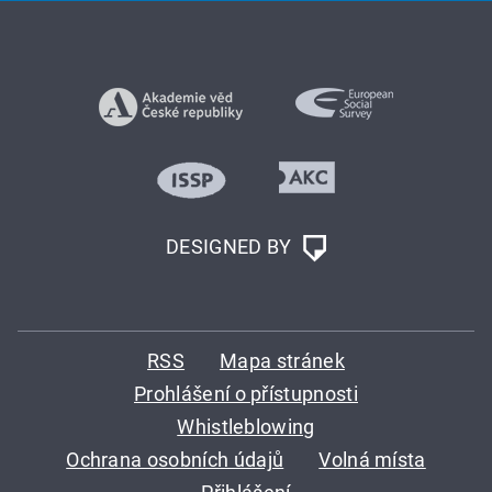
DESIGNED BY
RSS
Mapa stránek
Prohlášení o přístupnosti
Whistleblowing
Ochrana osobních údajů
Volná místa