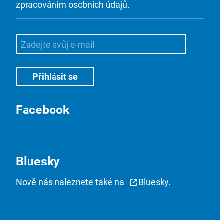
zpracováním osobních údajů.
Facebook
Bluesky
Nově nás naleznete také na
Bluesky
.