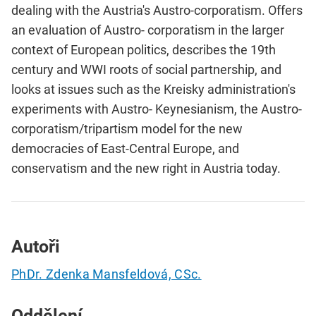
dealing with the Austria's Austro-corporatism. Offers
an evaluation of Austro- corporatism in the larger
context of European politics, describes the 19th
century and WWI roots of social partnership, and
looks at issues such as the Kreisky administration's
experiments with Austro- Keynesianism, the Austro-
corporatism/tripartism model for the new
democracies of East-Central Europe, and
conservatism and the new right in Austria today.
Autoři
PhDr. Zdenka Mansfeldová, CSc.
Oddělení