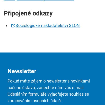
Připojené odkazy
Sociologické nakladatelství SLON
Newsletter
Pokud máte zájem o newsletter s novinkami
našeho ústavu, zanechte nám váš e-mail.
Odesláním formuláře vyjadřujete souhlas se
zpracováním osobních údajů.