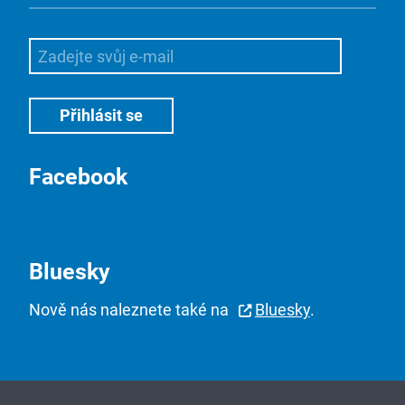
Facebook
Bluesky
Nově nás naleznete také na
Bluesky
.