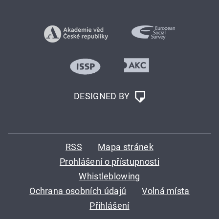
DESIGNED BY
RSS
Mapa stránek
Prohlášení o přístupnosti
Whistleblowing
Ochrana osobních údajů
Volná místa
Přihlášení