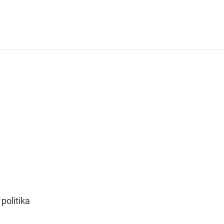
 politika