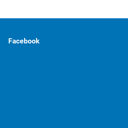
Facebook