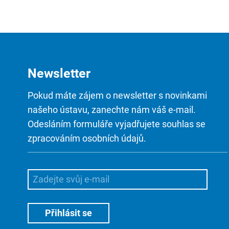
Newsletter
Pokud máte zájem o newsletter s novinkami
našeho ústavu, zanechte nám váš e-mail.
Odesláním formuláře vyjadřujete souhlas se
zpracováním osobních údajů.