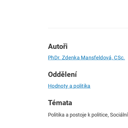
Autoři
PhDr. Zdenka Mansfeldová, CSc.
Oddělení
Hodnoty a politika
Témata
Politika a postoje k politice, Sociální