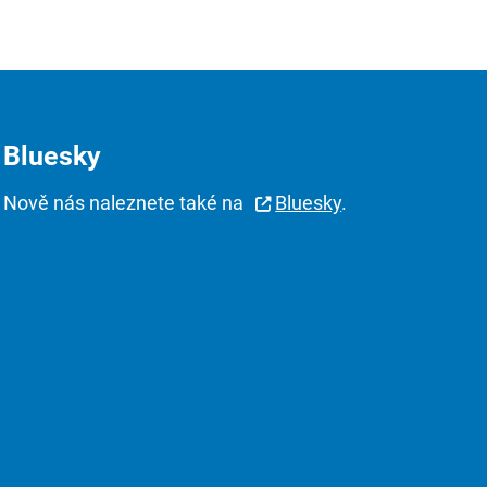
Bluesky
Nově nás naleznete také na
Bluesky
.