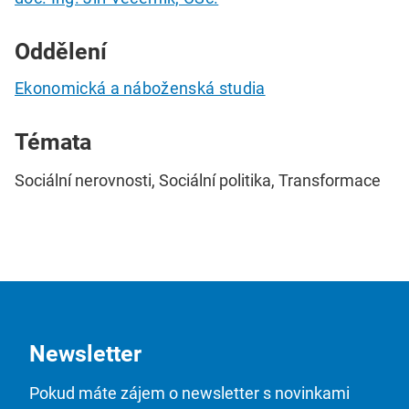
Oddělení
Ekonomická a náboženská studia
Témata
Sociální nerovnosti, Sociální politika, Transformace
Newsletter
Pokud máte zájem o newsletter s novinkami