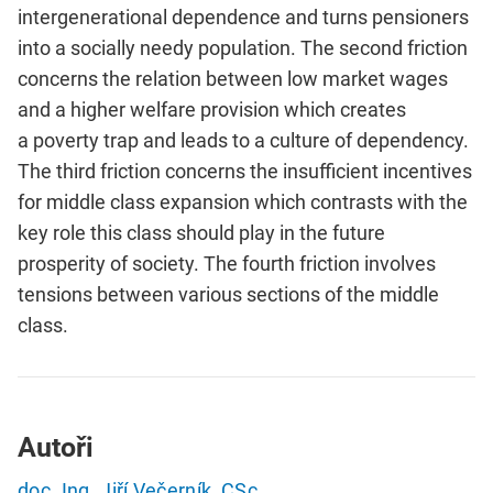
intergenerational dependence and turns pensioners
into a socially needy population. The second friction
concerns the relation between low market wages
and a higher welfare provision which creates
a poverty trap and leads to a culture of dependency.
The third friction concerns the insufficient incentives
for middle class expansion which contrasts with the
key role this class should play in the future
prosperity of society. The fourth friction involves
tensions between various sections of the middle
class.
Autoři
doc. Ing. Jiří Večerník, CSc.