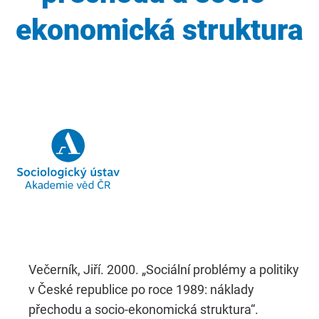
ekonomická struktura
Večerník, Jiří. 2000. „Sociální problémy a politiky
v České republice po roce 1989: náklady
přechodu a socio-ekonomická struktura“.