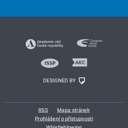
DESIGNED BY
RSS
Mapa stránek
Prohlášení o přístupnosti
Whistleblowing