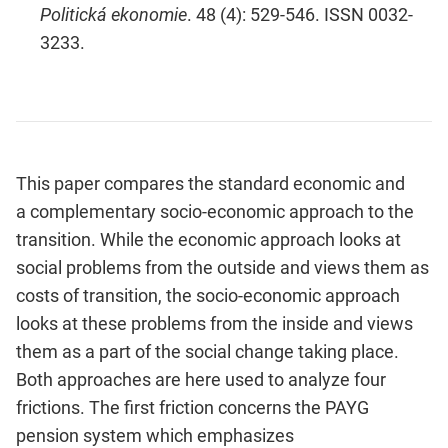
Politická ekonomie
. 48 (4): 529-546. ISSN 0032-
3233.
This paper compares the standard economic and
a complementary socio-economic approach to the
transition. While the economic approach looks at
social problems from the outside and views them as
costs of transition, the socio-economic approach
looks at these problems from the inside and views
them as a part of the social change taking place.
Both approaches are here used to analyze four
frictions. The first friction concerns the PAYG
pension system which emphasizes