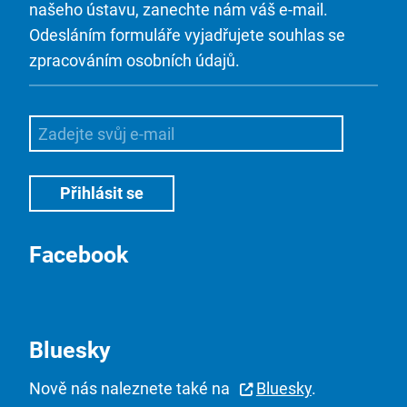
našeho ústavu, zanechte nám váš e-mail.
Odesláním formuláře vyjadřujete souhlas se
zpracováním osobních údajů.
Facebook
Bluesky
Nově nás naleznete také na
Bluesky
.