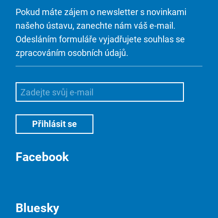
Pokud máte zájem o newsletter s novinkami
našeho ústavu, zanechte nám váš e-mail.
Odesláním formuláře vyjadřujete souhlas se
zpracováním osobních údajů.
Facebook
Bluesky