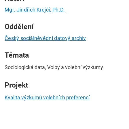
Mgr. Jindřich Krejčí, Ph.D.
Oddělení
Český sociálněvědní datový archiv
Témata
Sociologická data, Volby a volební výzkumy
Projekt
Kvalita výzkumů volebních preferencí