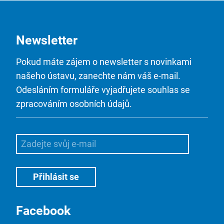
Newsletter
Pokud máte zájem o newsletter s novinkami
našeho ústavu, zanechte nám váš e-mail.
Odesláním formuláře vyjadřujete souhlas se
zpracováním osobních údajů.
Facebook