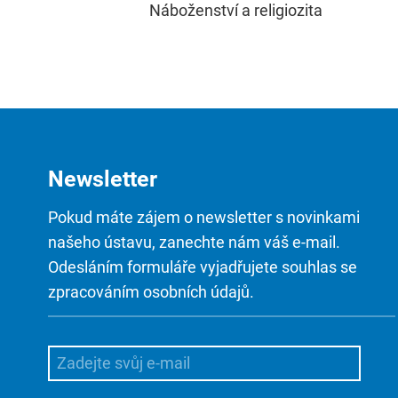
Náboženství a religiozita
Newsletter
Pokud máte zájem o newsletter s novinkami
našeho ústavu, zanechte nám váš e-mail.
Odesláním formuláře vyjadřujete souhlas se
zpracováním osobních údajů.