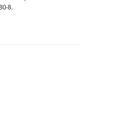
80-8.