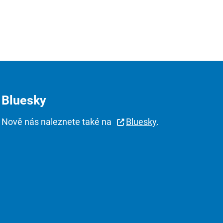
Bluesky
Nově nás naleznete také na
Bluesky
.