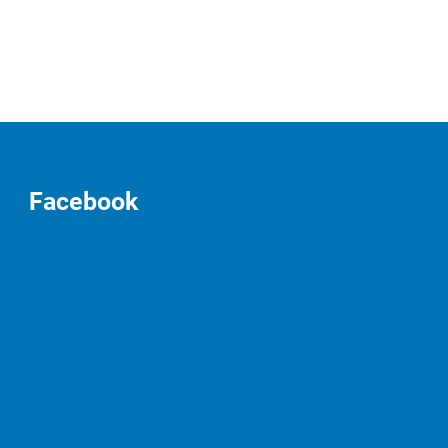
Facebook