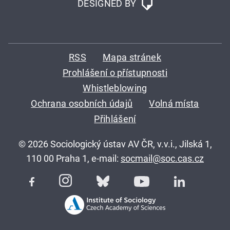
DESIGNED BY
RSS
Mapa stránek
Prohlášení o přístupnosti
Whistleblowing
Ochrana osobních údajů
Volná místa
Přihlášení
© 2026 Sociologický ústav AV ČR, v.v.i., Jilská 1,
110 00 Praha 1, e-mail:
socmail@soc.cas.cz