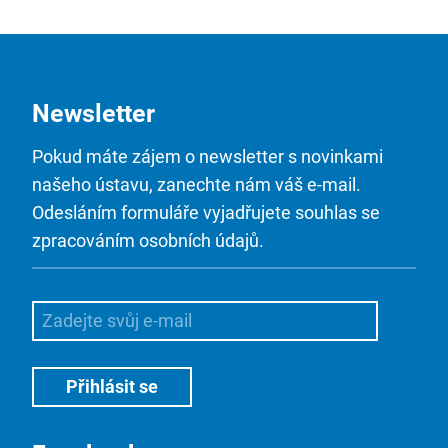
Newsletter
Pokud máte zájem o newsletter s novinkami
našeho ústavu, zanechte nám váš e-mail.
Odesláním formuláře vyjadřujete souhlas se
zpracováním osobních údajů.