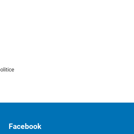
olitice
Facebook