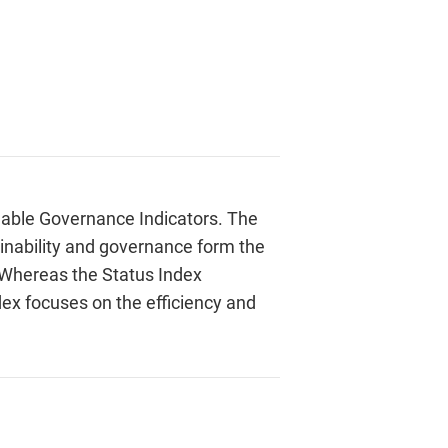
nable Governance Indicators. The
inability and governance form the
 Whereas the Status Index
ex focuses on the efficiency and