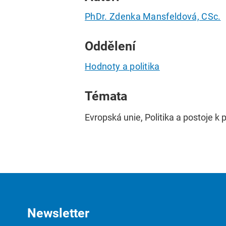
PhDr. Zdenka Mansfeldová, CSc.
Oddělení
Hodnoty a politika
Témata
Evropská unie, Politika a postoje k p
Newsletter