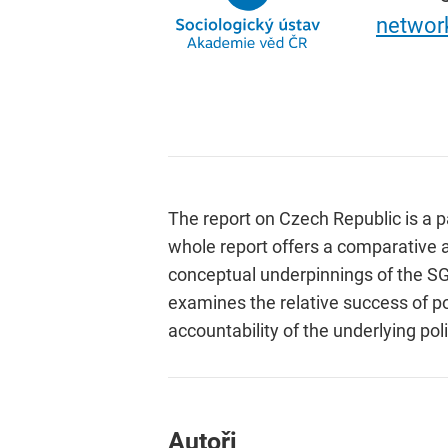
networ
The report on Czech Republic is a 
whole report offers a comparative 
conceptual underpinnings of the SG
examines the relative success of p
accountability of the underlying po
Autoři