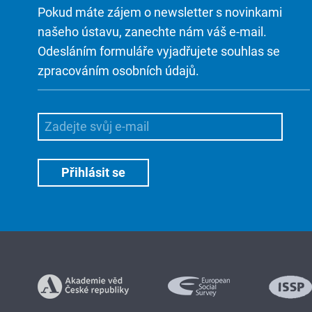
Pokud máte zájem o newsletter s novinkami
našeho ústavu, zanechte nám váš e-mail.
Odesláním formuláře vyjadřujete souhlas se
zpracováním osobních údajů.