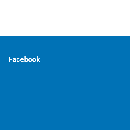
Facebook