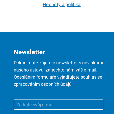
Hodnoty a politika
Newsletter
Pokud máte zájem o newsletter s novinkami
našeho ústavu, zanechte nám váš e-mail.
Odesláním formuláře vyjadřujete souhlas se
zpracováním osobních údajů.