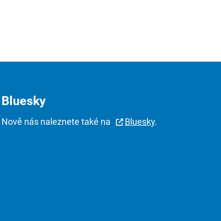
Bluesky
Nově nás naleznete také na
Bluesky
.