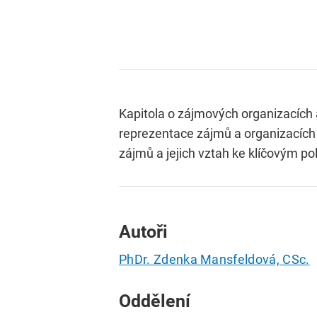
Kapitola o zájmových organizacích
reprezentace zájmů a organizacích 
zájmů a jejich vztah ke klíčovým pol
Autoři
PhDr. Zdenka Mansfeldová, CSc.
Oddělení