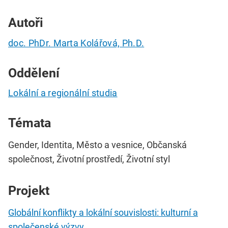
Autoři
doc. PhDr. Marta Kolářová, Ph.D.
Oddělení
Lokální a regionální studia
Témata
Gender, Identita, Město a vesnice, Občanská
společnost, Životní prostředí, Životní styl
Projekt
Globální konflikty a lokální souvislosti: kulturní a
společenské výzvy