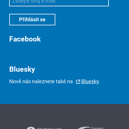
Facebook
Bluesky
Nově nás naleznete také na
Bluesky
.