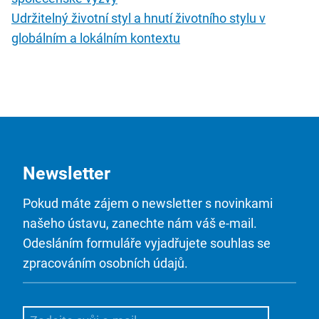
Udržitelný životní styl a hnutí životního stylu v
globálním a lokálním kontextu
Newsletter
Pokud máte zájem o newsletter s novinkami
našeho ústavu, zanechte nám váš e-mail.
Odesláním formuláře vyjadřujete souhlas se
zpracováním osobních údajů.