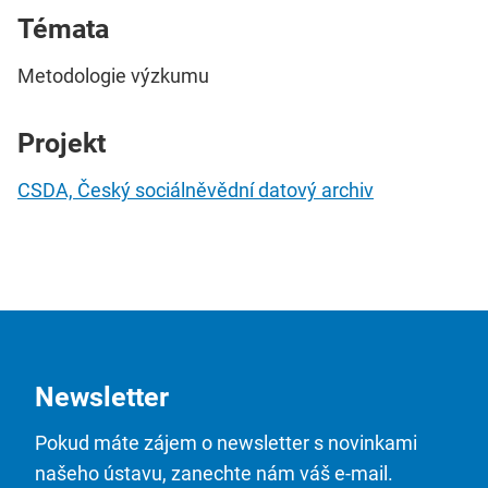
Témata
Metodologie výzkumu
Projekt
CSDA, Český sociálněvědní datový archiv
Newsletter
Pokud máte zájem o newsletter s novinkami
našeho ústavu, zanechte nám váš e-mail.