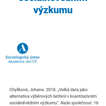
výzkumu
Chylíková, Johana. 2018. „Velká data jako
alternativa výběrových šetření v kvantitativním
sociálněvědním výzkumu“.
Naše společnost
. 16