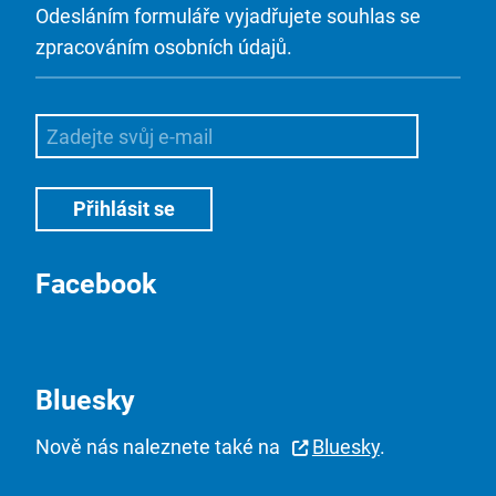
Odesláním formuláře vyjadřujete souhlas se
zpracováním osobních údajů.
Facebook
Bluesky
Nově nás naleznete také na
Bluesky
.