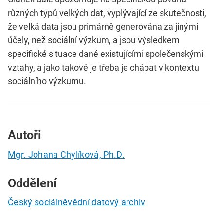
různých typů velkých dat, vyplývající ze skutečnosti,
že velká data jsou primárně generována za jinými
účely, než sociální výzkum, a jsou výsledkem
specifické situace dané existujícími společenskými
vztahy, a jako takové je třeba je chápat v kontextu
sociálního výzkumu.
Autoři
Mgr. Johana Chylíková, Ph.D.
Oddělení
Český sociálněvědní datový archiv