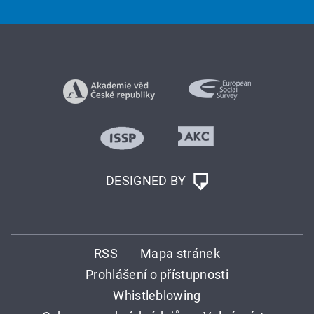
DESIGNED BY
RSS
Mapa stránek
Prohlášení o přístupnosti
Whistleblowing