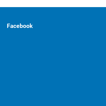
Facebook