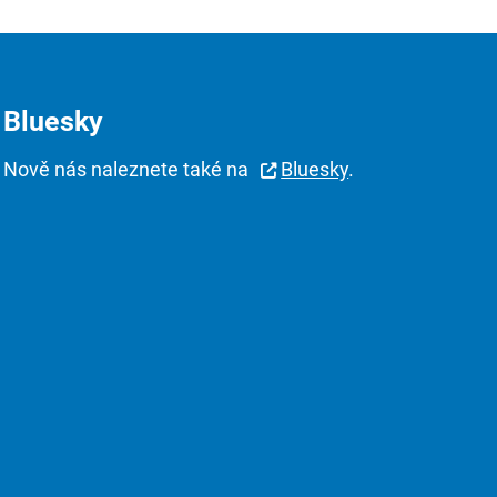
Bluesky
Nově nás naleznete také na
Bluesky
.