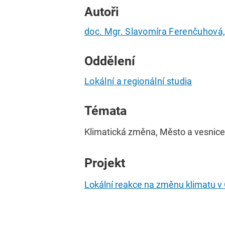
Autoři
doc. Mgr. Slavomíra Ferenčuhová,
Oddělení
Lokální a regionální studia
Témata
Klimatická změna, Město a vesnice
Projekt
Lokální reakce na změnu klimatu v 