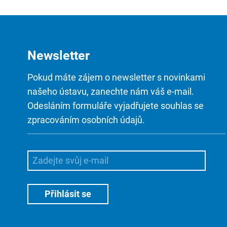
Newsletter
Pokud máte zájem o newsletter s novinkami
našeho ústavu, zanechte nám váš e-mail.
Odesláním formuláře vyjadřujete souhlas se
zpracováním osobních údajů.