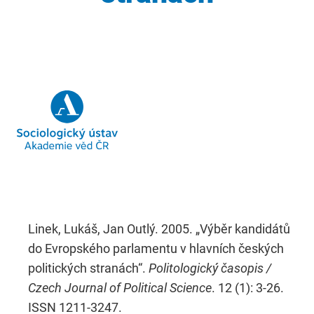
Linek, Lukáš, Jan Outlý. 2005. „Výběr kandidátů
do Evropského parlamentu v hlavních českých
politických stranách“.
Politologický časopis /
Czech Journal of Political Science
. 12 (1): 3-26.
ISSN 1211-3247.