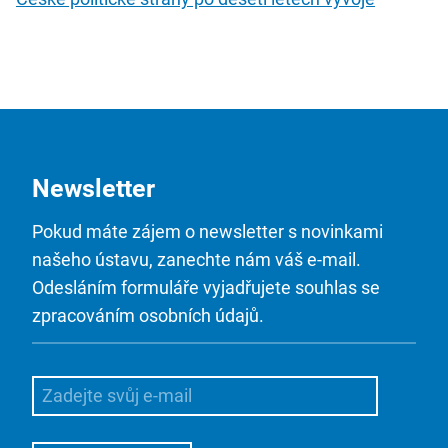
Newsletter
Pokud máte zájem o newsletter s novinkami
našeho ústavu, zanechte nám váš e-mail.
Odesláním formuláře vyjadřujete souhlas se
zpracováním osobních údajů.