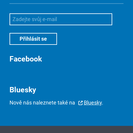
Facebook
Bluesky
Nově nás naleznete také na
Bluesky
.