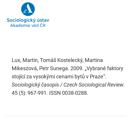
Lux, Martin, Tomáš Kostelecký, Martina
Mikeszová, Petr Sunega. 2009. „Vybrané faktory
stojící za vysokými cenami bytů v Praze“.
Sociologický časopis / Czech Sociological Review
.
45 (5): 967-991. ISSN 0038-0288.