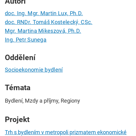
Autoři
doc. Ing. Mgr. Martin Lux, Ph.D.
doc. RNDr. Tomáš Kostelecký, CSc.
Mgr. Martina Mikeszová, Ph.D.
Ing. Petr Sunega
Oddělení
Socioekonomie bydlení
Témata
Bydlení, Mzdy a příjmy, Regiony
Projekt
Trh s bydlením v metropoli prizmatem ekonomické