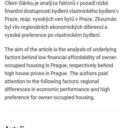
Cílem článku je analýza faktorů v pozadí nízké
finanční dostupnosti bydlení vlastnického bydlení v
Praze, resp. vysokých cen bytů v Praze. Zkoumán
byl vliv regionálních ekonomických diferencí a
vysoké preference po vlastnickém bydlení.
The aim of the article is the analysis of underlying
factors behind low financial affordability of owner-
occupied housing in Prague, respectively behind
high house prices in Prague. The authors paid
attention to the following factors: regional
differences in economic performance and high
preference for owner-occupied housing.