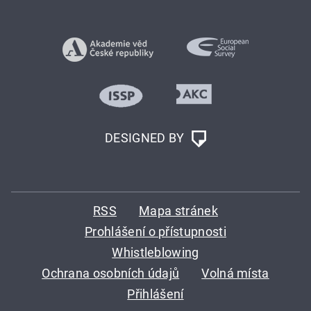
DESIGNED BY
RSS
Mapa stránek
Prohlášení o přístupnosti
Whistleblowing
Ochrana osobních údajů
Volná místa
Přihlášení