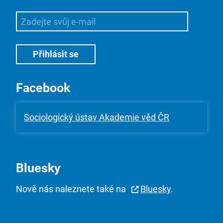
Facebook
Sociologický ústav Akademie věd ČR
Bluesky
Nově nás naleznete také na
Bluesky
.