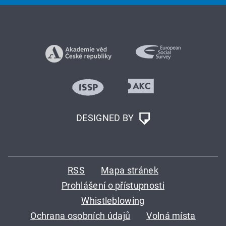
DESIGNED BY
RSS
Mapa stránek
Prohlášení o přístupnosti
Whistleblowing
Ochrana osobních údajů
Volná místa