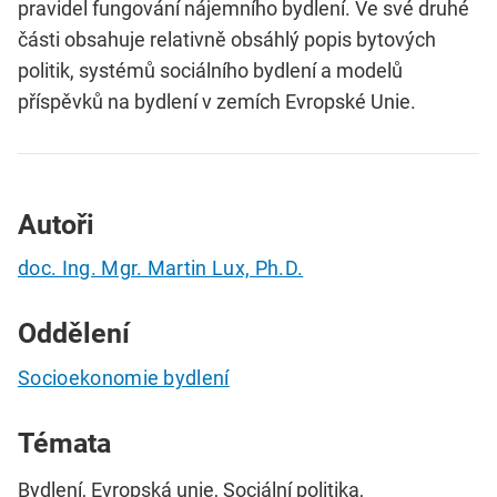
pravidel fungování nájemního bydlení. Ve své druhé
části obsahuje relativně obsáhlý popis bytových
politik, systémů sociálního bydlení a modelů
příspěvků na bydlení v zemích Evropské Unie.
Autoři
doc. Ing. Mgr. Martin Lux, Ph.D.
Oddělení
Socioekonomie bydlení
Témata
Bydlení, Evropská unie, Sociální politika,