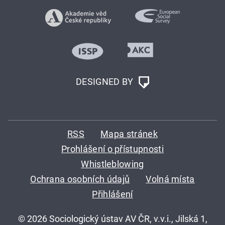
DESIGNED BY
RSS
Mapa stránek
Prohlášení o přístupnosti
Whistleblowing
Ochrana osobních údajů
Volná místa
Přihlášení
© 2026 Sociologický ústav AV ČR, v.v.i., Jilská 1,