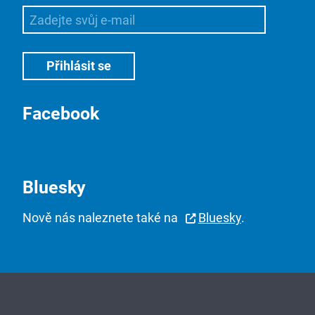
Facebook
Bluesky
Nově nás naleznete také na
Bluesky
.