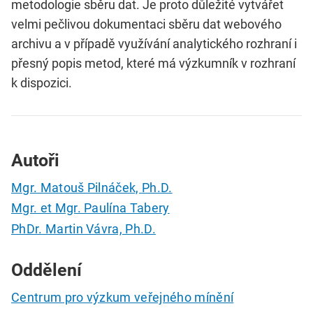
metodologie sběru dat. Je proto důležité vytvářet
velmi pečlivou dokumentaci sběru dat webového
archivu a v případě využívání analytického rozhraní i
přesný popis metod, které má výzkumník v rozhraní
k dispozici.
Autoři
Mgr. Matouš Pilnáček, Ph.D.
Mgr. et Mgr. Paulína Tabery
PhDr. Martin Vávra, Ph.D.
Oddělení
Centrum pro výzkum veřejného mínění