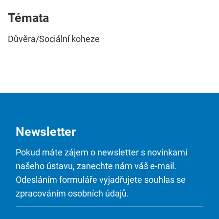
Témata
Důvěra/Sociální koheze
Newsletter
Pokud máte zájem o newsletter s novinkami
našeho ústavu, zanechte nám váš e-mail.
Odesláním formuláře vyjadřujete souhlas se
zpracováním osobních údajů.