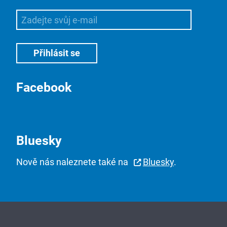
Facebook
Bluesky
Nově nás naleznete také na
Bluesky
.