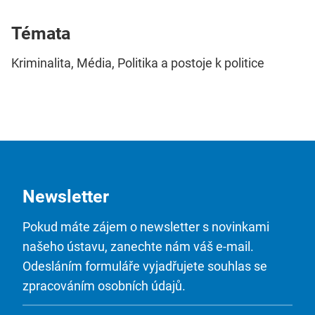
Témata
Kriminalita, Média, Politika a postoje k politice
Newsletter
Pokud máte zájem o newsletter s novinkami
našeho ústavu, zanechte nám váš e-mail.
Odesláním formuláře vyjadřujete souhlas se
zpracováním osobních údajů.