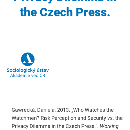
the Czech Press.
Gawrecká, Daniela. 2013. „Who Watches the
Watchmen? Risk Perception and Security vs. the
Privacy Dilemma in the Czech Press.“.
Working