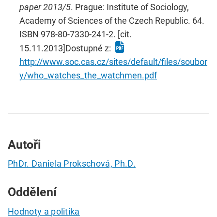
paper 2013/5
. Prague: Institute of Sociology,
Academy of Sciences of the Czech Republic. 64.
ISBN 978-80-7330-241-2. [cit.
15.11.2013]Dostupné z:
http://www.soc.cas.cz/sites/default/files/soubor
y/who_watches_the_watchmen.pdf
Autoři
PhDr. Daniela Prokschová, Ph.D.
Oddělení
Hodnoty a politika