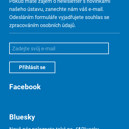
Pokud máte zájem o newsletter s novinkami
našeho ústavu, zanechte nám váš e-mail.
Odesláním formuláře vyjadřujete souhlas se
zpracováním osobních údajů.
Facebook
Bluesky