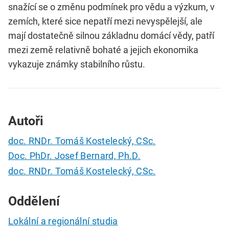
snažící se o změnu podmínek pro vědu a výzkum, v
zemích, které sice nepatří mezi nevyspělejší, ale
mají dostatečně silnou základnu domácí vědy, patří
mezi země relativně bohaté a jejich ekonomika
vykazuje známky stabilního růstu.
Autoři
doc. RNDr. Tomáš Kostelecký, CSc.
Doc. PhDr. Josef Bernard, Ph.D.
doc. RNDr. Tomáš Kostelecký, CSc.
Oddělení
Lokální a regionální studia