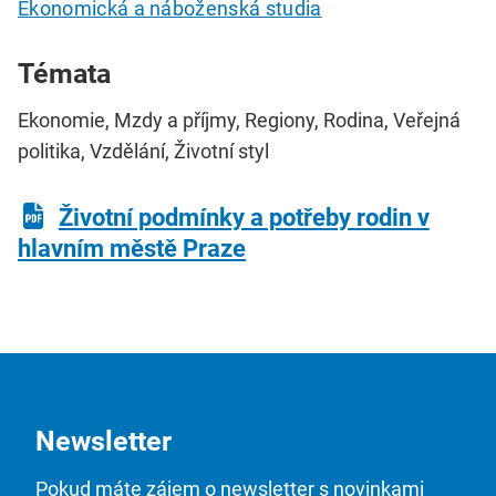
Ekonomická a náboženská studia
Témata
Ekonomie, Mzdy a příjmy, Regiony, Rodina, Veřejná
politika, Vzdělání, Životní styl
Životní podmínky a potřeby rodin v
hlavním městě Praze
Newsletter
Pokud máte zájem o newsletter s novinkami