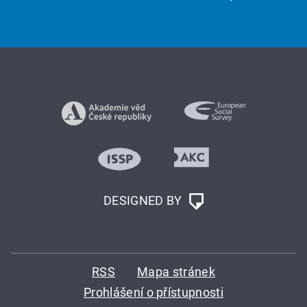
DESIGNED BY
RSS
Mapa stránek
Prohlášení o přístupnosti