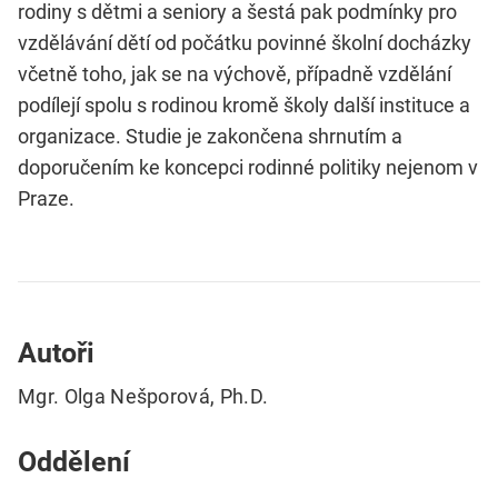
rodiny s dětmi a seniory a šestá pak podmínky pro
vzdělávání dětí od počátku povinné školní docházky
včetně toho, jak se na výchově, případně vzdělání
podílejí spolu s rodinou kromě školy další instituce a
organizace. Studie je zakončena shrnutím a
doporučením ke koncepci rodinné politiky nejenom v
Praze.
Autoři
Mgr. Olga Nešporová, Ph.D.
Oddělení