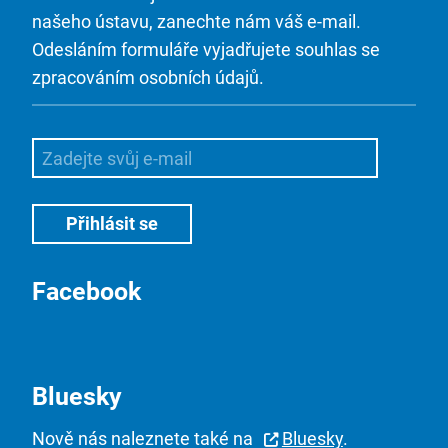
našeho ústavu, zanechte nám váš e-mail.
Odesláním formuláře vyjadřujete souhlas se
zpracováním osobních údajů.
Facebook
Bluesky
Nově nás naleznete také na
Bluesky
.