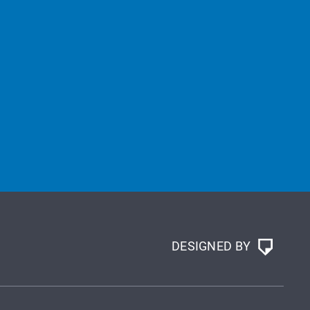
DESIGNED BY