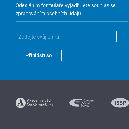
Odesláním formuláře vyjadřujete souhlas se
zpracováním osobních údajů.