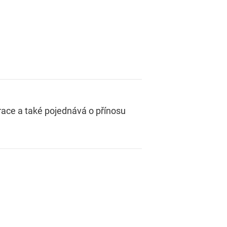
grace a také pojednává o přínosu