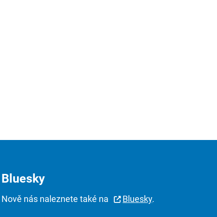
Bluesky
Nově nás naleznete také na
Bluesky
.