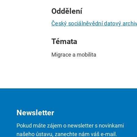
Oddělení
Český sociálněvědní datový archi
Témata
Migrace a mobilita
Newsletter
Pokud máte zájem o newsletter s novinkami
našeho ústavu, zanechte nám váš e-mail.