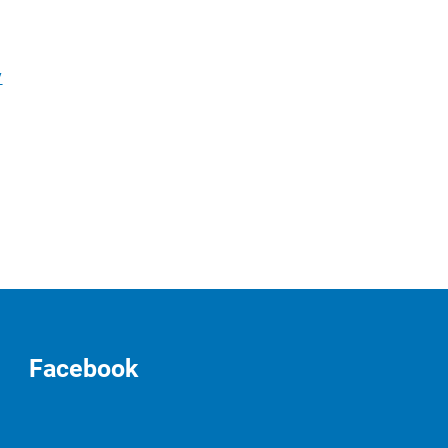
v
Facebook