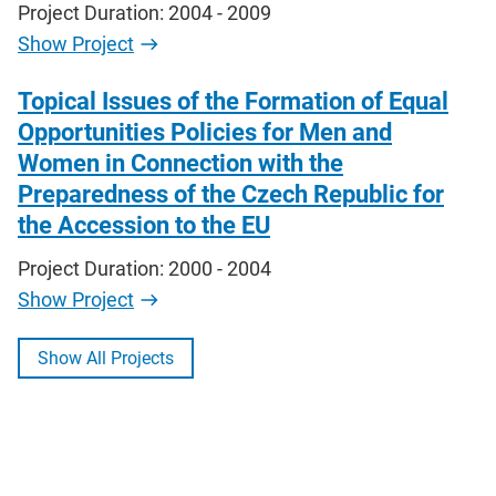
Project Duration: 2004 - 2009
Show Project
Topical Issues of the Formation of Equal
Opportunities Policies for Men and
Women in Connection with the
Preparedness of the Czech Republic for
the Accession to the EU
Project Duration: 2000 - 2004
Show Project
Show All Projects