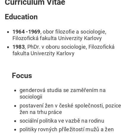
Curriculum Vitae
Education
1964 -1969
, obor filozofie a sociologie,
Filozofická fakulta Univerzity Karlovy
1983
, PhDr. v oboru sociologie, Filozofická
fakulta Univerzity Karlovy
Focus
genderová studia se zaměřením na
sociologii
postavení žen v české společnosti, pozice
žen na trhu práce
sociální politika ve vazbě na rodinu
politiky rovných příležitostí mužů a žen