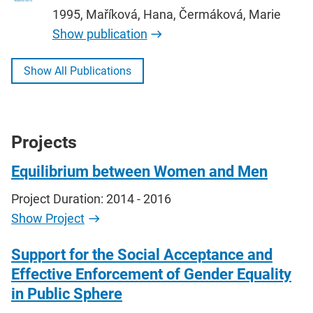
1995, Maříková, Hana, Čermáková, Marie
Show publication
Show All Publications
Projects
Equilibrium between Women and Men
Project Duration: 2014 - 2016
Show Project
Support for the Social Acceptance and
Effective Enforcement of Gender Equality
in Public Sphere