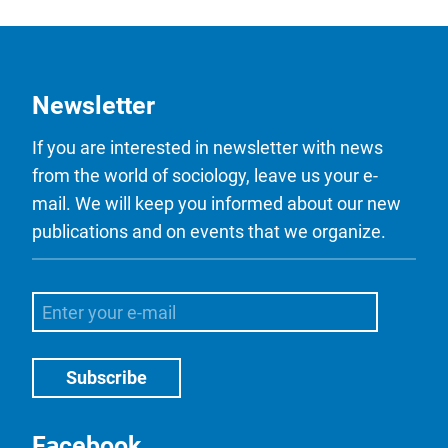
Newsletter
If you are interested in newsletter with news
from the world of sociology, leave us your e-
mail. We will keep you informed about our new
publications and on events that we organize.
Facebook