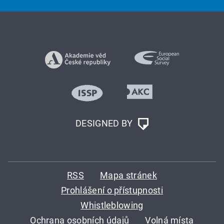
DESIGNED BY
RSS
Mapa stránek
Prohlášení o přístupnosti
Whistleblowing
Ochrana osobních údajů
Volná místa