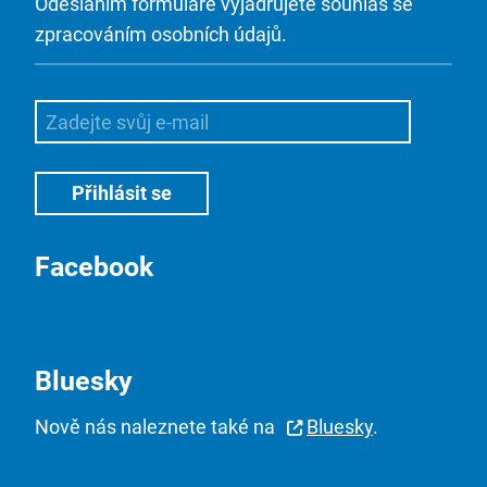
Odesláním formuláře vyjadřujete souhlas se
zpracováním osobních údajů.
Facebook
Bluesky
Nově nás naleznete také na
Bluesky
.