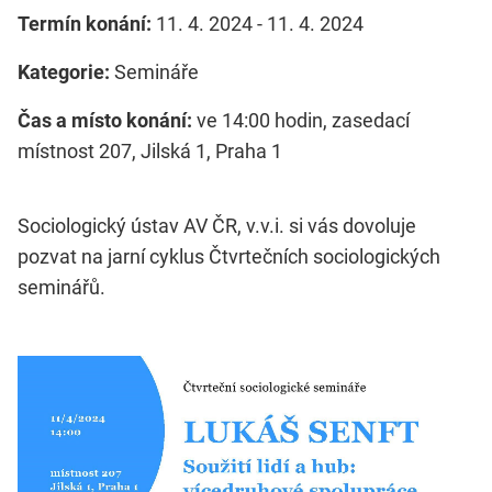
Termín konání:
11. 4. 2024 - 11. 4. 2024
Kategorie:
Semináře
Čas a místo konání:
ve 14:00 hodin, zasedací
místnost 207, Jilská 1, Praha 1
Sociologický ústav AV ČR, v.v.i. si vás dovoluje
pozvat na jarní cyklus Čtvrtečních sociologických
seminářů.