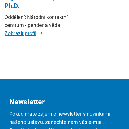
Ph.D.
Oddělení: Národní kontaktní
centrum - gender a věda
Zobrazit profil
Newsletter
Pokud máte zájem o newsletter s novinkami
našeho ústavu, zanechte nám váš e-mail.