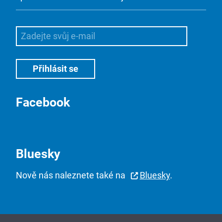
Facebook
Bluesky
Nově nás naleznete také na
Bluesky
.