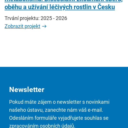
oběhu a užívání léčivých rostlin v Česku
Trvání projektu: 2025 - 2026
Zobrazit projekt
Newsletter
Pokud máte zájem o newsletter s novinkami
našeho ústavu, zanechte nám váš e-mail.
Odesláním formuláře vyjadřujete souhlas se
zpracováním osobních údajů.