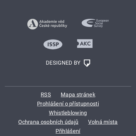
DESIGNED BY
RSS
Mapa stránek
Prohlášení o přístupnosti
Whistleblowing
Ochrana osobních údajů
Volná místa
Přihlášení