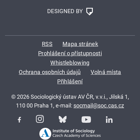
DESIGNED BY
RSS
Mapa stránek
Prohlášení o přístupnosti
Whistleblowing
Ochrana osobních údajů
Volná místa
Přihlášení
© 2026 Sociologický ústav AV ČR, v.v.i., Jilská 1,
110 00 Praha 1, e-mail:
socmail@soc.cas.cz