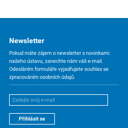
Newsletter
Pokud máte zájem o newsletter s novinkami
našeho ústavu, zanechte nám váš e-mail.
Odesláním formuláře vyjadřujete souhlas se
zpracováním osobních údajů.