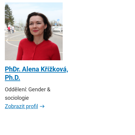
PhDr. Alena Křížková,
Ph.D.
Oddělení: Gender &
sociologie
Zobrazit profil