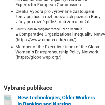
Experts for European Commission
Členka Výboru pro vyrovnané zastoupení
žen v politice a rozhodovacích pozicích Rady
vlády pro rovné příležitosti žen a mužů
Country lead investigator for the Czech Republic
Comparative Organizational Inequality Netw
in
(https://www.umass.edu/coin/)
Member of the Executive team of the Global
Women´s Entrepreneurship Policy Network
(https://globalwep.org/)
Vybrané publikace
New Technologies, Older Workers
in Banking and Nursing