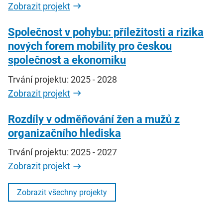
Zobrazit projekt
Společnost v pohybu: příležitosti a rizika
nových forem mobility pro českou
společnost a ekonomiku
Trvání projektu: 2025 - 2028
Zobrazit projekt
Rozdíly v odměňování žen a mužů z
organizačního hlediska
Trvání projektu: 2025 - 2027
Zobrazit projekt
Zobrazit všechny projekty