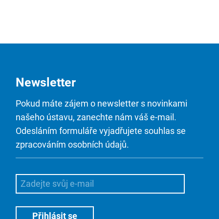
Newsletter
Pokud máte zájem o newsletter s novinkami
našeho ústavu, zanechte nám váš e-mail.
Odesláním formuláře vyjadřujete souhlas se
zpracováním osobních údajů.