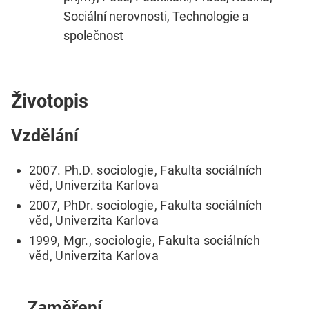
Sociální nerovnosti, Technologie a
společnost
Životopis
Vzdělání
2007. Ph.D. sociologie, Fakulta sociálních
věd, Univerzita Karlova
2007, PhDr. sociologie, Fakulta sociálních
věd, Univerzita Karlova
1999, Mgr., sociologie, Fakulta sociálních
věd, Univerzita Karlova
Zaměření