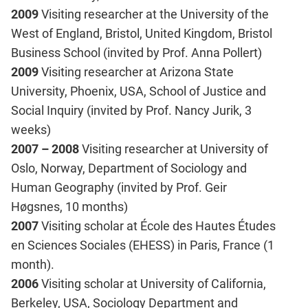
2009
Visiting researcher at the University of the
West of England, Bristol, United Kingdom, Bristol
Business School (invited by Prof. Anna Pollert)
2009
Visiting researcher at Arizona State
University, Phoenix, USA, School of Justice and
Social Inquiry (invited by Prof. Nancy Jurik, 3
weeks)
2007 – 2008
Visiting researcher at University of
Oslo, Norway, Department of Sociology and
Human Geography (invited by Prof. Geir
Høgsnes, 10 months)
2007
Visiting scholar at École des Hautes Études
en Sciences Sociales (EHESS) in Paris, France (1
month).
2006
Visiting scholar at University of California,
Berkeley, USA, Sociology Department and