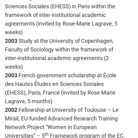
Sciences Sociales (EHESS) in Paris within the
framework of inter-institutional academic
agreements (invited by Rose-Marie Lagrave, 5
weeks)
2003
Study at the University of Copenhagen,
Faculty of Sociology within the framework of
inter-institutional academic agreements (2
weeks)
2003
French government scholarship at École
des Hautes Études en Sciences Sociales
(EHESS), Paris, France (invited by Rose-Marie
Lagrave, 5 months)
2002
Fellowship at University of Toulouse – Le
Mirail, EU-funded Advanced Research Training
Network Project “Women in European
th
Universities” – 5
Framework program of the EC,