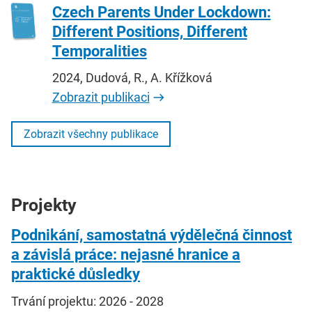
Czech Parents Under Lockdown:
Different Positions, Different
Temporalities
2024, Dudová, R., A. Křížková
Zobrazit publikaci
Zobrazit všechny publikace
Projekty
Podnikání, samostatná výdělečná činnost
a závislá práce: nejasné hranice a
praktické důsledky
Trvání projektu: 2026 - 2028