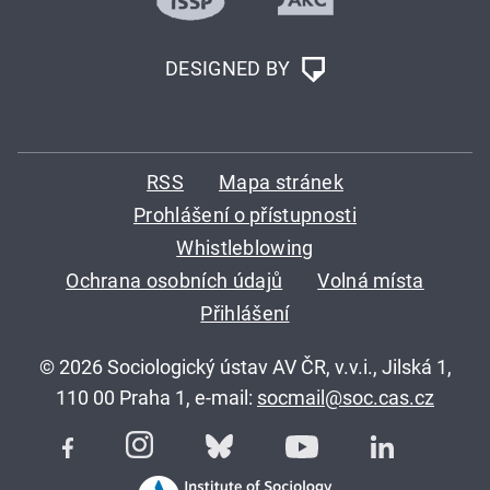
DESIGNED BY
RSS
Mapa stránek
Prohlášení o přístupnosti
Whistleblowing
Ochrana osobních údajů
Volná místa
Přihlášení
© 2026 Sociologický ústav AV ČR, v.v.i., Jilská 1,
110 00 Praha 1, e-mail:
socmail@soc.cas.cz