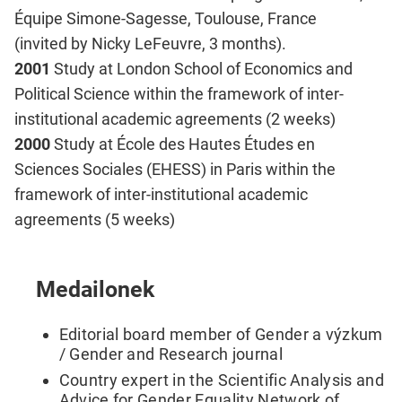
Équipe Simone-Sagesse, Toulouse, France
(invited by Nicky LeFeuvre, 3 months).
2001
Study at London School of Economics and
Political Science within the framework of inter-
institutional academic agreements (2 weeks)
2000
Study at École des Hautes Études en
Sciences Sociales (EHESS) in Paris within the
framework of inter-institutional academic
agreements (5 weeks)
Medailonek
Editorial board member of Gender a výzkum
/ Gender and Research journal
Country expert in the Scientific Analysis and
Advice for Gender Equality Network of