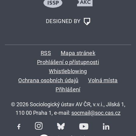
DESIGNED BY
RSS
Mapa stránek
Prohlášení o přístupnosti
Whistleblowing
Ochrana osobních údajů
Volná místa
Přihlášení
© 2026 Sociologický ústav AV ČR, v.v.i., Jilská 1,
110 00 Praha 1, e-mail:
socmail@soc.cas.cz