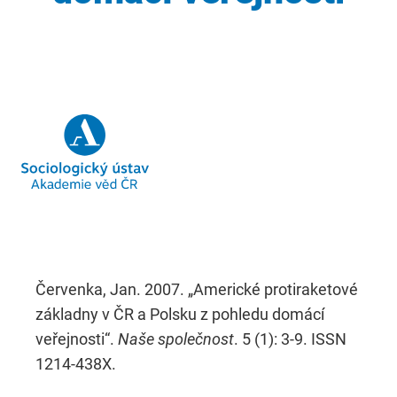
Červenka, Jan. 2007. „Americké protiraketové
základny v ČR a Polsku z pohledu domácí
veřejnosti“.
Naše společnost
. 5 (1): 3-9. ISSN
1214-438X.