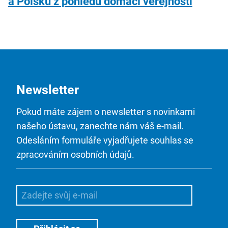
a Polsku z pohledu domácí veřejnosti
Newsletter
Pokud máte zájem o newsletter s novinkami
našeho ústavu, zanechte nám váš e-mail.
Odesláním formuláře vyjadřujete souhlas se
zpracováním osobních údajů.