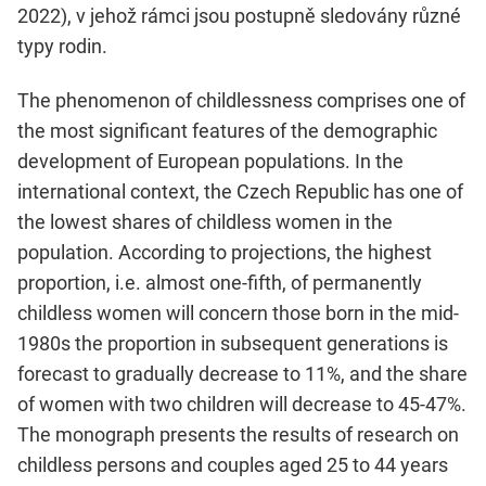
2022), v jehož rámci jsou postupně sledovány různé
typy rodin.
The phenomenon of childlessness comprises one of
the most significant features of the demographic
development of European populations. In the
international context, the Czech Republic has one of
the lowest shares of childless women in the
population. According to projections, the highest
proportion, i.e. almost one-fifth, of permanently
childless women will concern those born in the mid-
1980s the proportion in subsequent generations is
forecast to gradually decrease to 11%, and the share
of women with two children will decrease to 45-47%.
The monograph presents the results of research on
childless persons and couples aged 25 to 44 years