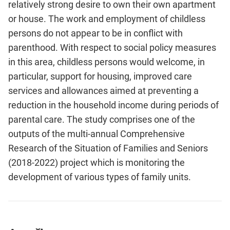
relatively strong desire to own their own apartment
or house. The work and employment of childless
persons do not appear to be in conflict with
parenthood. With respect to social policy measures
in this area, childless persons would welcome, in
particular, support for housing, improved care
services and allowances aimed at preventing a
reduction in the household income during periods of
parental care. The study comprises one of the
outputs of the multi-annual Comprehensive
Research of the Situation of Families and Seniors
(2018-2022) project which is monitoring the
development of various types of family units.