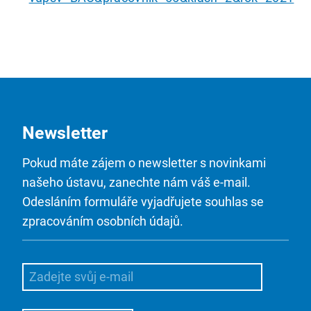
Newsletter
Pokud máte zájem o newsletter s novinkami
našeho ústavu, zanechte nám váš e-mail.
Odesláním formuláře vyjadřujete souhlas se
zpracováním osobních údajů.