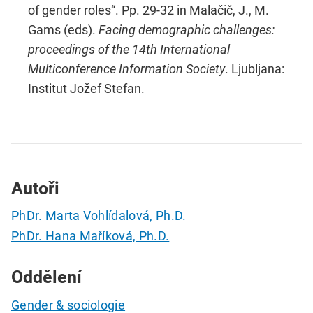
of gender roles“. Pp. 29-32 in Malačič, J., M.
Gams (eds).
Facing demographic challenges:
proceedings of the 14th International
Multiconference Information Society
. Ljubljana:
Institut Jožef Stefan.
Autoři
PhDr. Marta Vohlídalová, Ph.D.
PhDr. Hana Maříková, Ph.D.
Oddělení
Gender & sociologie