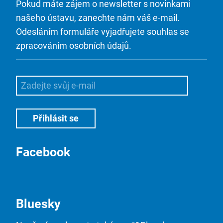
Pokud máte zájem o newsletter s novinkami
našeho ústavu, zanechte nám váš e-mail.
Odesláním formuláře vyjadřujete souhlas se
zpracováním osobních údajů.
Facebook
Bluesky