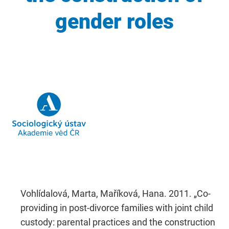
gender roles
Vohlídalová, Marta, Maříková, Hana. 2011. „Co-
providing in post-divorce families with joint child
custody: parental practices and the construction