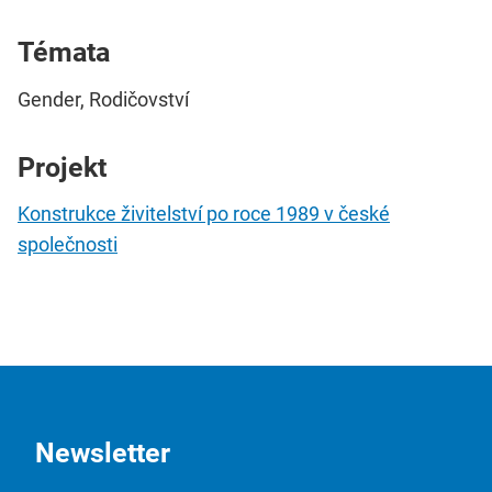
Témata
Gender, Rodičovství
Projekt
Konstrukce živitelství po roce 1989 v české
společnosti
Newsletter