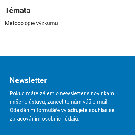
Témata
Metodologie výzkumu
Newsletter
Pokud máte zájem o newsletter s novinkami
našeho ústavu, zanechte nám váš e-mail.
Odesláním formuláře vyjadřujete souhlas se
zpracováním osobních údajů.