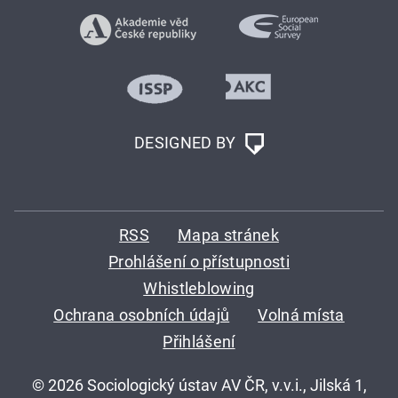
DESIGNED BY
RSS
Mapa stránek
Prohlášení o přístupnosti
Whistleblowing
Ochrana osobních údajů
Volná místa
Přihlášení
© 2026 Sociologický ústav AV ČR, v.v.i., Jilská 1,