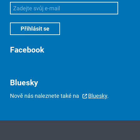
Facebook
Bluesky
Nově nás naleznete také na
Bluesky
.