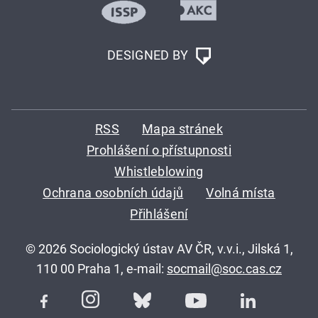
DESIGNED BY
RSS
Mapa stránek
Prohlášení o přístupnosti
Whistleblowing
Ochrana osobních údajů
Volná místa
Přihlášení
© 2026 Sociologický ústav AV ČR, v.v.i., Jilská 1,
110 00 Praha 1, e-mail:
socmail@soc.cas.cz