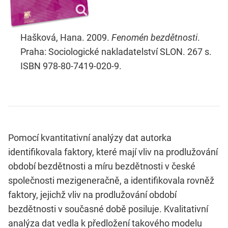
Hašková, Hana. 2009.
Fenomén bezdětnosti
.
Praha: Sociologické nakladatelství SLON. 267 s.
ISBN 978-80-7419-020-9.
Pomocí kvantitativní analýzy dat autorka
identifikovala faktory, které mají vliv na prodlužování
období bezdětnosti a míru bezdětnosti v české
společnosti mezigeneračně, a identifikovala rovněž
faktory, jejichž vliv na prodlužování období
bezdětnosti v současné době posiluje. Kvalitativní
analýza dat vedla k předložení takového modelu