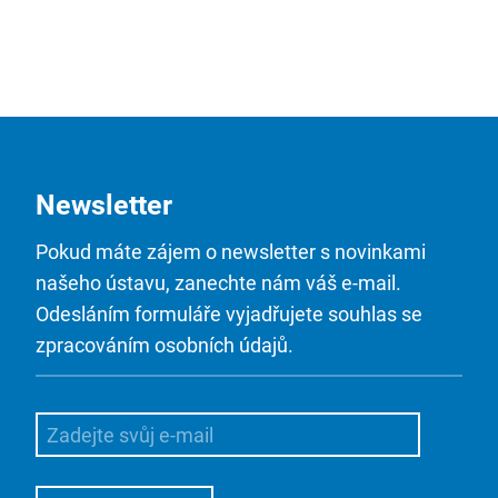
Newsletter
Pokud máte zájem o newsletter s novinkami
našeho ústavu, zanechte nám váš e-mail.
Odesláním formuláře vyjadřujete souhlas se
zpracováním osobních údajů.