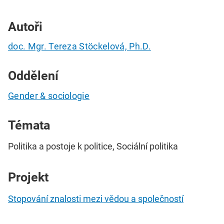
Autoři
doc. Mgr. Tereza Stöckelová, Ph.D.
Oddělení
Gender & sociologie
Témata
Politika a postoje k politice, Sociální politika
Projekt
Stopování znalosti mezi vědou a společností