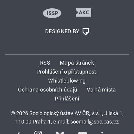
DESIGNED BY
RSS
Mapa stránek
Prohlášení o přístupnosti
Whistleblowing
Ochrana osobních údajů
Volná místa
Přihlášení
© 2026 Sociologický ústav AV ČR, v.v.i., Jilská 1,
110 00 Praha 1, e-mail:
socmail@soc.cas.cz