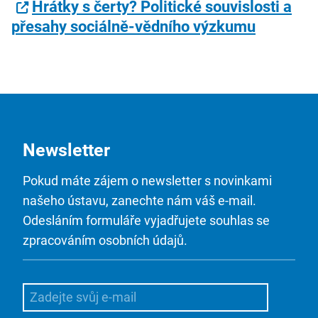
Hrátky s čerty? Politické souvislosti a
přesahy sociálně-vědního výzkumu
Newsletter
Pokud máte zájem o newsletter s novinkami
našeho ústavu, zanechte nám váš e-mail.
Odesláním formuláře vyjadřujete souhlas se
zpracováním osobních údajů.