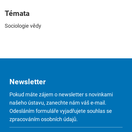
Témata
Sociologie vědy
Newsletter
Pokud máte zájem o newsletter s novinkami
našeho ústavu, zanechte nám váš e-mail.
Odesláním formuláře vyjadřujete souhlas se
zpracováním osobních údajů.