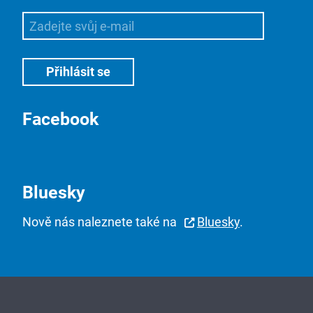
Facebook
Bluesky
Nově nás naleznete také na
Bluesky
.